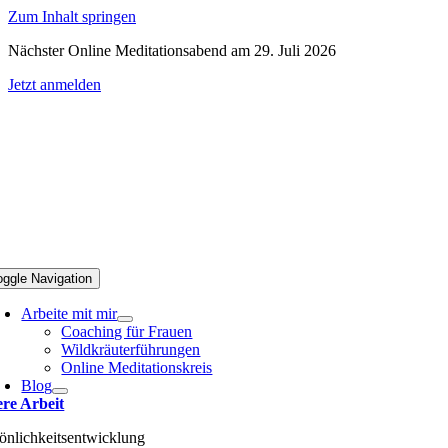
Zum Inhalt springen
Nächster Online Meditationsabend am 29. Juli 2026
Jetzt anmelden
oggle Navigation
Arbeite mit mir
Coaching für Frauen
Wildkräuterführungen
Online Meditationskreis
Blog
ere Arbeit
önlichkeitsentwicklung