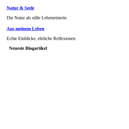
Natur & Seele
Die Natur als stille Lehrmeisterin
Aus meinem Leben
Echte Einblicke, ehrliche Reflexionen
Neueste Blogartikel