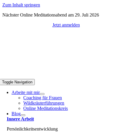
Zum Inhalt springen
Nächster Online Meditationsabend am 29. Juli 2026
Jetzt anmelden
Toggle Navigation
Arbeite mit mir
Coaching für Frauen
Wildkräuterführungen
Online Meditationskreis
Blog
Innere Arbeit
Persönlichkeitsentwicklung