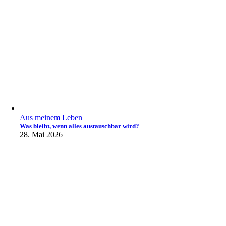
Aus meinem Leben
Was bleibt, wenn alles austauschbar wird?
28. Mai 2026