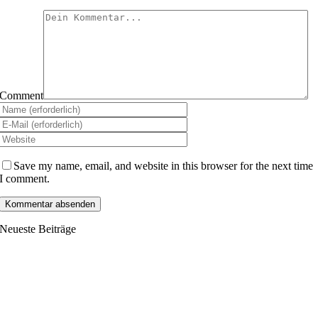
Comment
Save my name, email, and website in this browser for the next time
I comment.
Neueste Beiträge