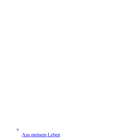
Aus meinem Leben